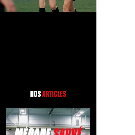
NOS
ARTICLES