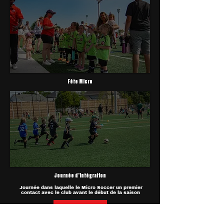
Fête Micro
Journée d'intégration
Journée dans laquelle le Micro Soccer un premier
contact avec le club avant le début de la saison
PLUS D'INFORMATION