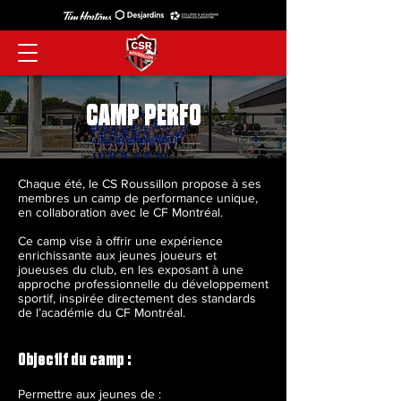
CAMP
PERFO
Chaque été, le CS Roussillon propose à ses
membres un camp de performance unique,
en collaboration avec le CF Montréal.
Ce camp vise à offrir une expérience
enrichissante aux jeunes joueurs et
joueuses du club, en les exposant à une
approche professionnelle du développement
sportif, inspirée directement des standards
de l’académie du CF Montréal.
Objectif du camp :
Permettre aux jeunes de :