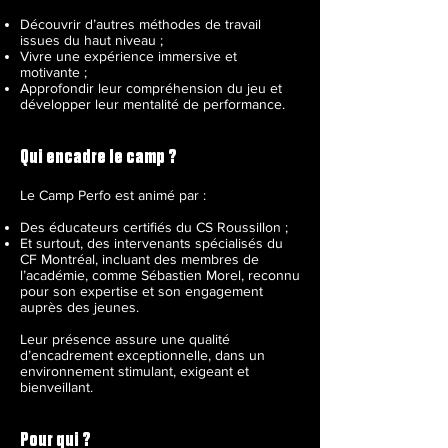
Découvrir d’autres méthodes de travail
issues du haut niveau ;
Vivre une expérience immersive et
motivante ;
Approfondir leur compréhension du jeu et
développer leur mentalité de performance.
Qui encadre le camp ?
Le Camp Perfo est animé par :
Des éducateurs certifiés du CS Roussillon ;
Et surtout, des intervenants spécialisés du
CF Montréal, incluant des membres de
l’académie, comme Sébastien Morel, reconnu
pour son expertise et son engagement
auprès des jeunes.
Leur présence assure une qualité
d’encadrement exceptionnelle, dans un
environnement stimulant, exigeant et
bienveillant.
Pour qui ?