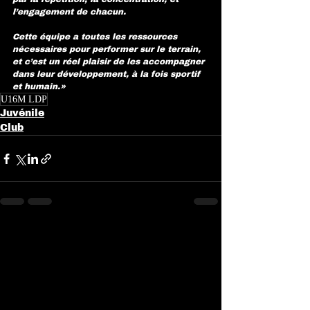
l’engagement de chacun.
Cette équipe a toutes les ressources 
nécessaires pour performer sur le terrain, 
et c’est un réel plaisir de les accompagner 
dans leur développement, à la fois sportif 
et humain.»
U16M LDP
Juvénile
Club