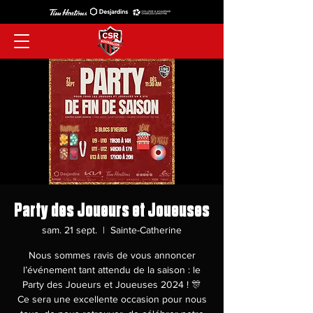
Party des Joueurs et Joueuses
sam. 21 sept.
  |  
Sainte-Catherine
Nous sommes ravis de vous annoncer
l’événement tant attendu de la saison : le
Party des Joueurs et Joueuses 2024 ! 🎊
Ce sera une excellente occasion pour nous