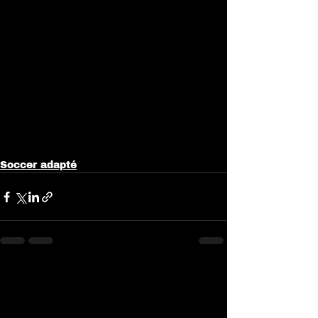
Soccer adapté